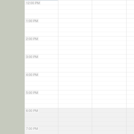
12:00 PM
1:00 PM
2:00 PM
3:00 PM
4:00 PM
5:00 PM
6:00 PM
7:00 PM