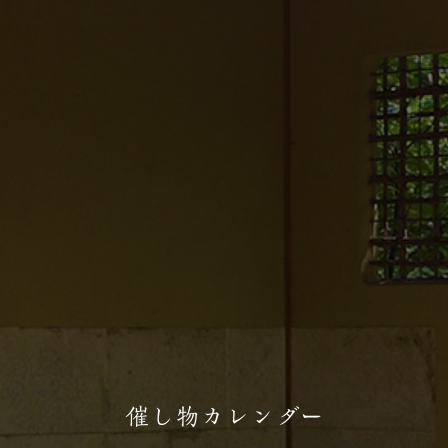
催し物カレンダー