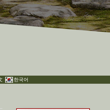
文
한국어