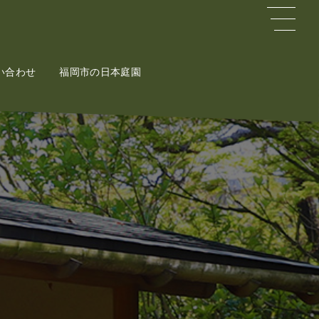
い合わせ
ct
福岡市の日本庭園
Potal