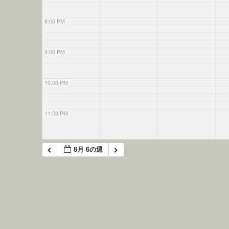
8:00 PM
9:00 PM
10:00 PM
11:00 PM
8月 6の週