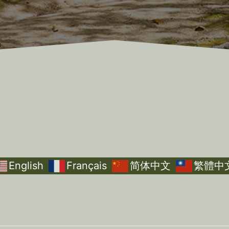
English
Français
简体中文
繁體中