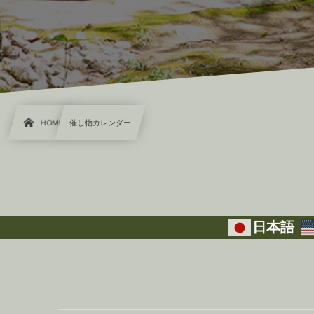
HOME
催し物カレンダー
日本語