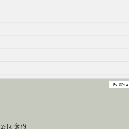
購読
公園案内