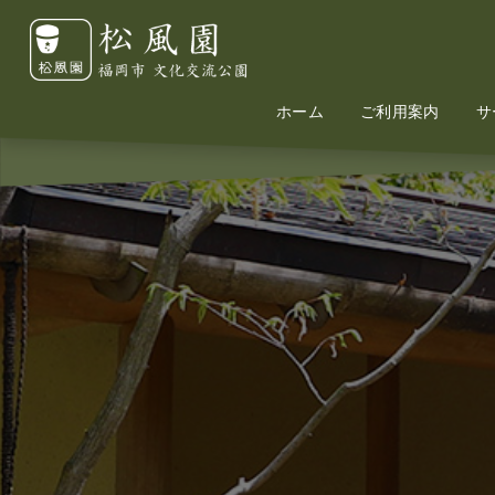
ホーム
Home
Information
ご利用案内
サ