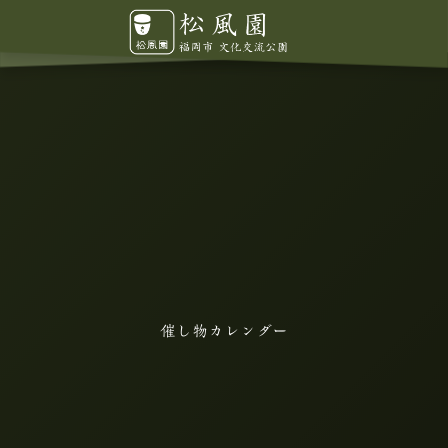
催し物カレンダー