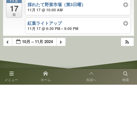
11月
採れたて野菜市場（第3日曜）
17
11月 17 @ 10:00 AM
日
紅葉ライトアップ
11月 17 @ 6:30 PM – 9:00 PM
10月 – 11月 2024
メニュー
ホーム
先頭へ
検索
〒810-0014 福岡市中央区平尾3-28
SNS運用ポリシー
お電話でのお問い合わせ