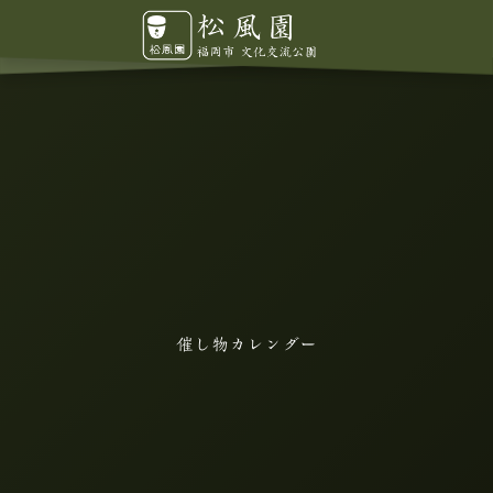
催し物カレンダー