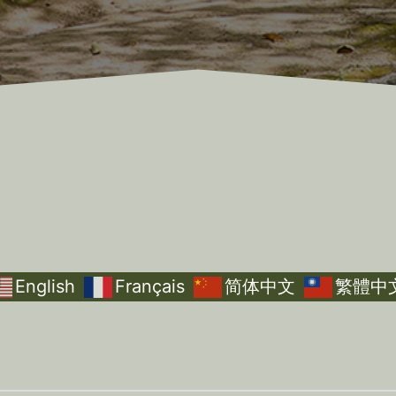
English
Français
简体中文
繁體中