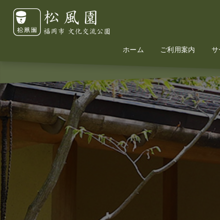
ホーム
Home
Information
ご利用案内
サ