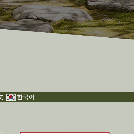
文
한국어