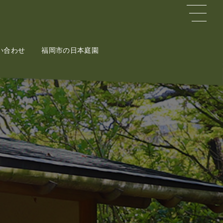
い合わせ
ct
福岡市の日本庭園
Potal