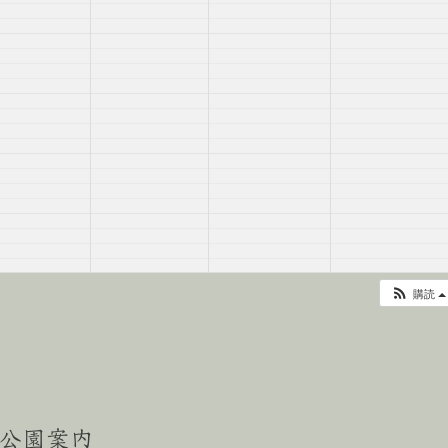
購読
公園案内