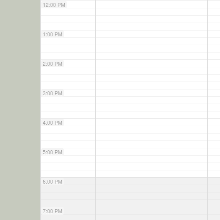
12:00 PM
1:00 PM
2:00 PM
3:00 PM
4:00 PM
5:00 PM
6:00 PM
7:00 PM