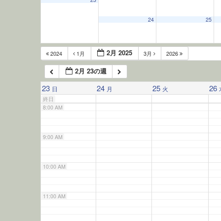
5:00 AM
24
25
6:00 AM
2月 2025
2024
1月
3月
2026
2月 23の週
7:00 AM
23
24
25
26
日
月
火
終日
8:00 AM
9:00 AM
10:00 AM
11:00 AM