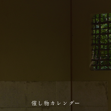
催し物カレンダー