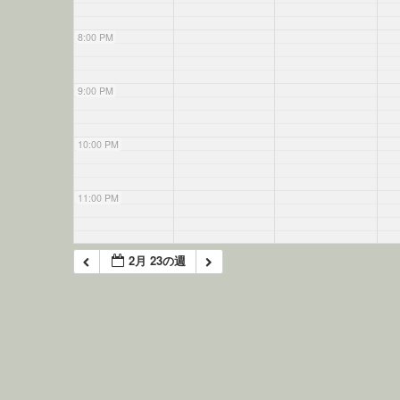
8:00 PM
9:00 PM
10:00 PM
11:00 PM
2月 23の週