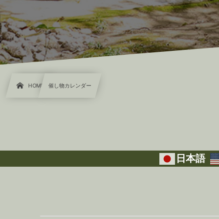
HOME
催し物カレンダー
日本語