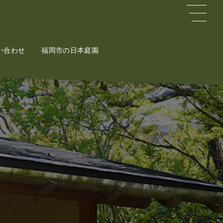
い合わせ
ct
福岡市の日本庭園
Potal