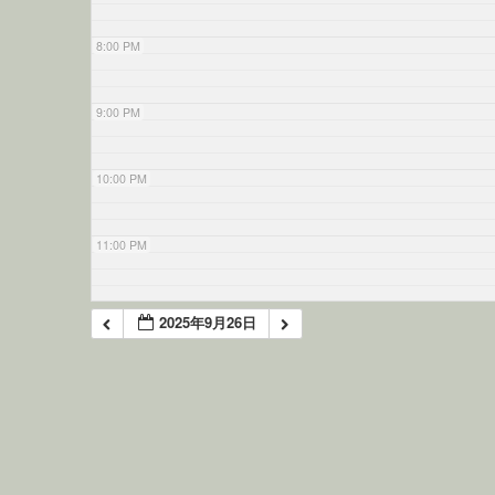
8:00 PM
9:00 PM
10:00 PM
11:00 PM
2025年9月26日