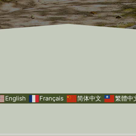
English
Français
简体中文
繁體中