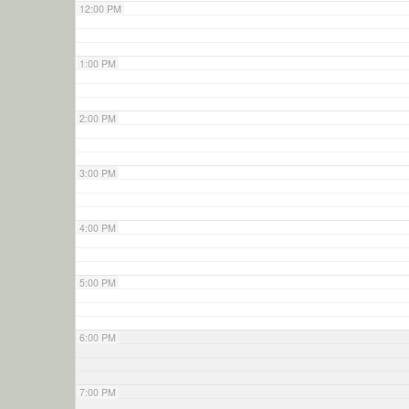
12:00 PM
1:00 PM
2:00 PM
3:00 PM
4:00 PM
5:00 PM
6:00 PM
7:00 PM