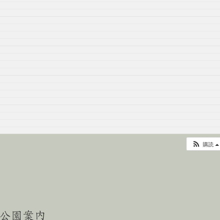
購読
公園案内