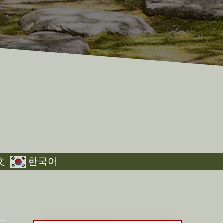
文
한국어