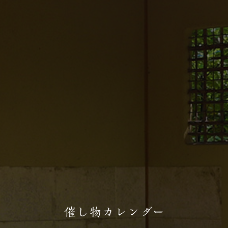
催し物カレンダー