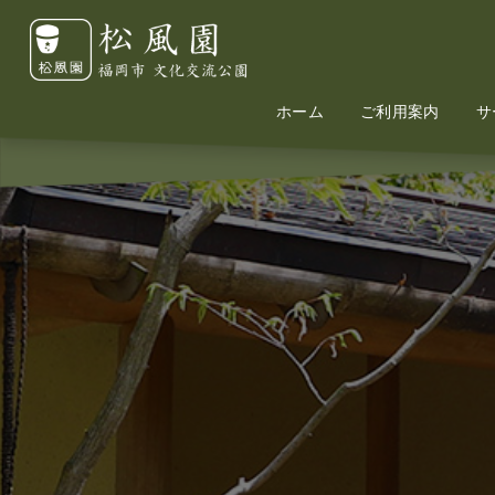
ホーム
Home
Information
ご利用案内
サ