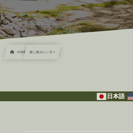
HOME
催し物カレンダー
日本語