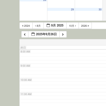
5:00 AM
29
30
6:00 AM
9月 2025
2024
8月
10月
2026
2025年9月26日
7:00 AM
終日
8:00 AM
9:00 AM
10:00 AM
11:00 AM