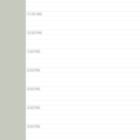
11:00 AM
12:00 PM
1:00 PM
2:00 PM
3:00 PM
4:00 PM
5:00 PM