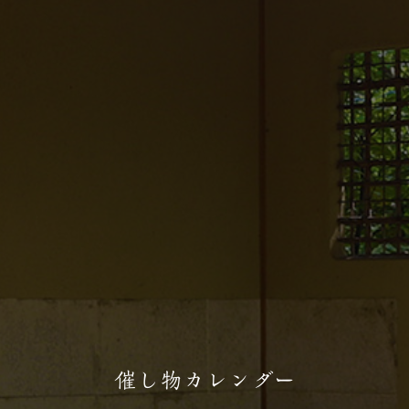
催し物カレンダー