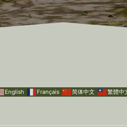
English
Français
简体中文
繁體中