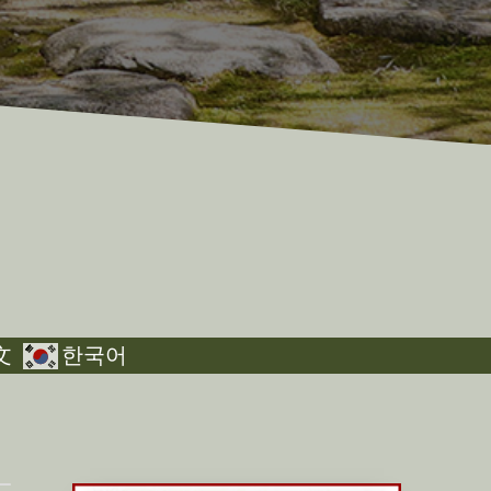
文
한국어