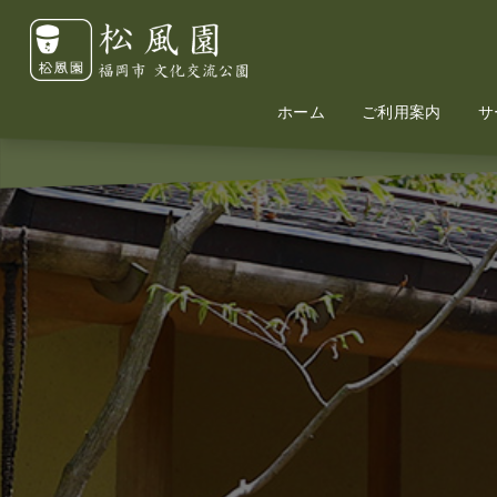
ホーム
Home
Information
ご利用案内
サ