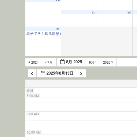
3:00 AM
25
26
4:00 AM
31
親子で学ぶ松風園塾
9:30 AM
5:00 AM
6:00 AM
8月 2025
2024
7月
9月
2026
2025年8月13日
7:00 AM
終日
8:00 AM
9:00 AM
10:00 AM