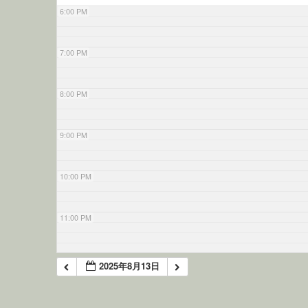
6:00 PM
7:00 PM
8:00 PM
9:00 PM
10:00 PM
11:00 PM
2025年8月13日