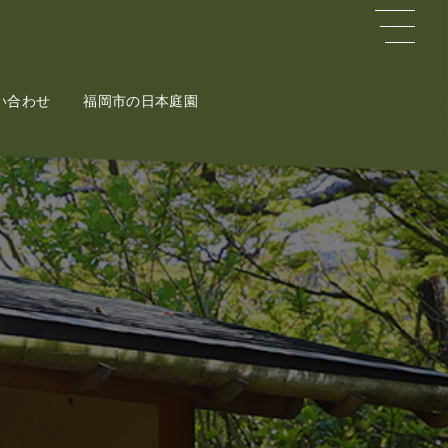
い合わせ
ct
福岡市の日本庭園
Potal