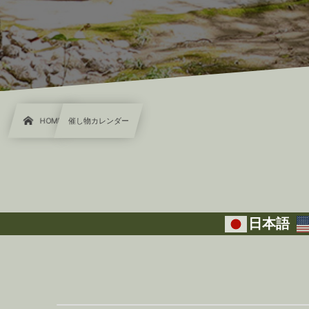
HOME
催し物カレンダー
日本語