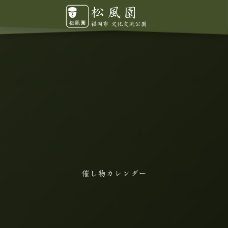
催し物カレンダー