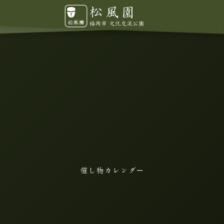
催し物カレンダー