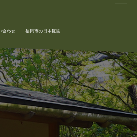
い合わせ
ct
福岡市の日本庭園
Potal