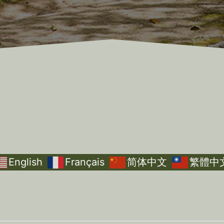
English
Français
简体中文
繁體中