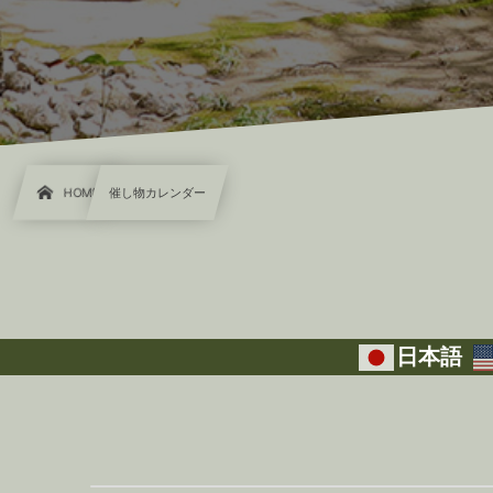
HOME
催し物カレンダー
日本語