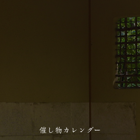
催し物カレンダー