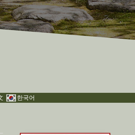
文
한국어