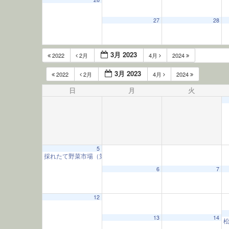
27
28
3月 2023
2022
2月
4月
2024
3月 2023
2022
2月
4月
2024
日
月
火
5
採れたて野菜市場（第1日曜）
9:00 AM
6
7
12
13
14