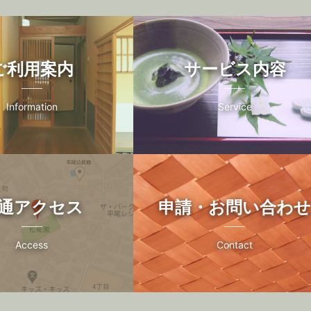
ご利用案内
サービス内容
Information
Service
通アクセス
申請・お問い合わ
Access
Contact