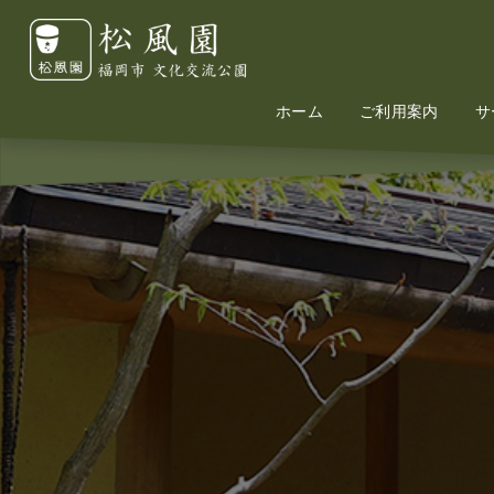
ホーム
Home
Information
ご利用案内
サ