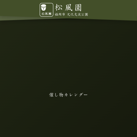
催し物カレンダー