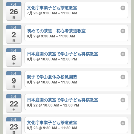
7月
文化庁事業子ども茶道教室
26
7月 26 @ 9:30 AM – 11:30 AM
日
8月
初めての茶道 初心者茶道教室
2
8月 2 @ 9:30 AM – 11:30 AM
日
8月
日本庭園の茶室で学ぶ子ども将棋教室
8
8月 8 @ 10:00 AM – 12:00 PM
土
8月
親子で学ぶ夏休み松風園塾
9
8月 9 @ 10:00 AM – 11:30 AM
日
8月
日本庭園の茶室で学ぶ子ども将棋教室
22
8月 22 @ 10:00 AM – 12:00 PM
土
8月
文化庁事業子ども茶道教室
23
8月 23 @ 9:30 AM – 11:30 AM
日