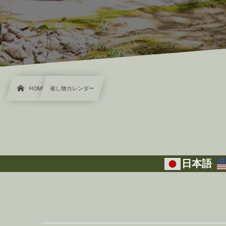
HOME
催し物カレンダー
日本語