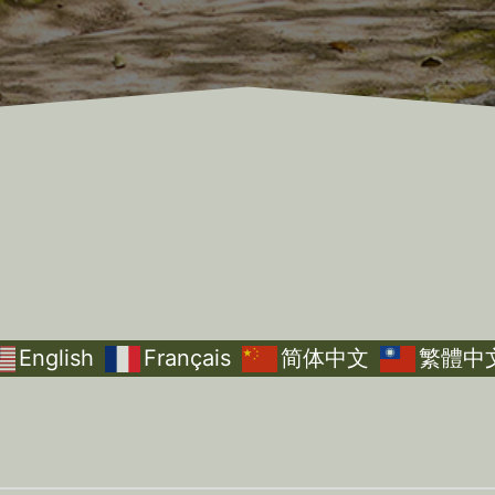
English
Français
简体中文
繁體中