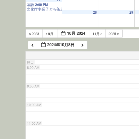
落語
2:00 PM
文化庁事業子ども茶道教室
11:37 PM
5:00 AM
28
29
6:00 AM
10月 2024
2023
9月
11月
2025
2024年10月8日
7:00 AM
終日
8:00 AM
9:00 AM
10:00 AM
11:00 AM