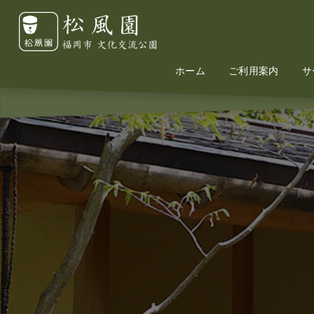
ホーム
Home
Information
ご利用案内
サ