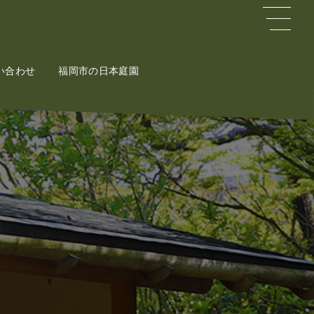
い合わせ
ct
福岡市の日本庭園
Potal