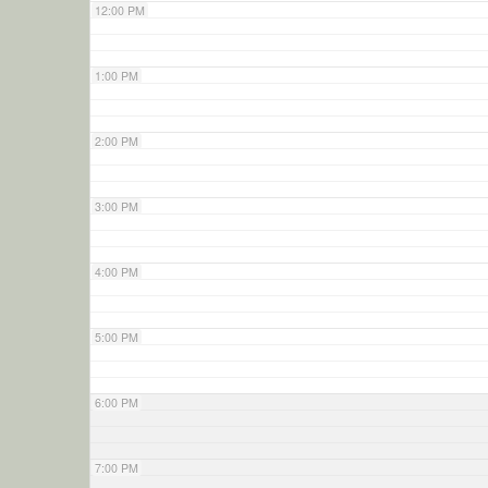
12:00 PM
1:00 PM
2:00 PM
3:00 PM
4:00 PM
5:00 PM
6:00 PM
7:00 PM