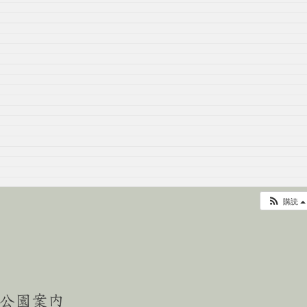
購読
公園案内