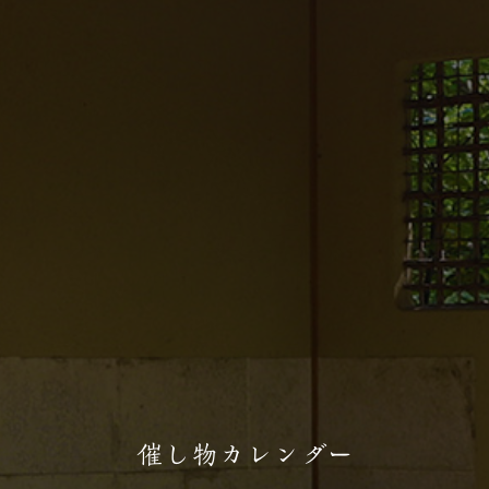
催し物カレンダー