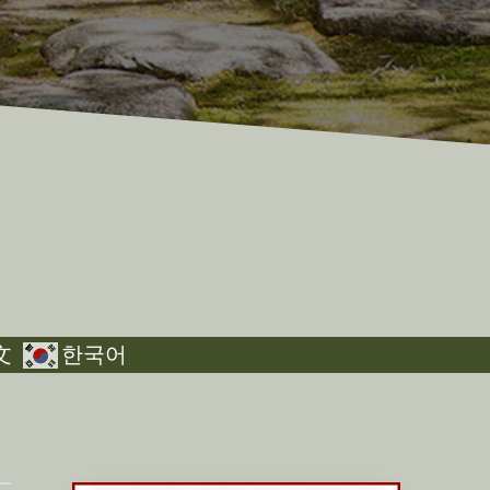
文
한국어