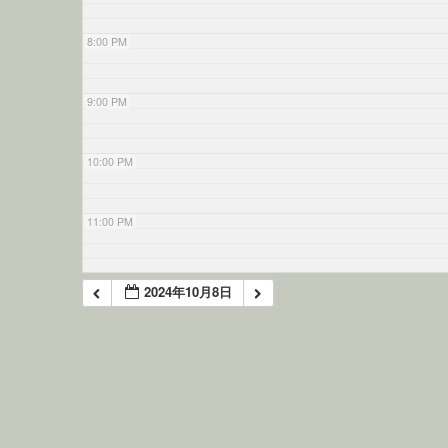
8:00 PM
9:00 PM
10:00 PM
11:00 PM
2024年10月8日