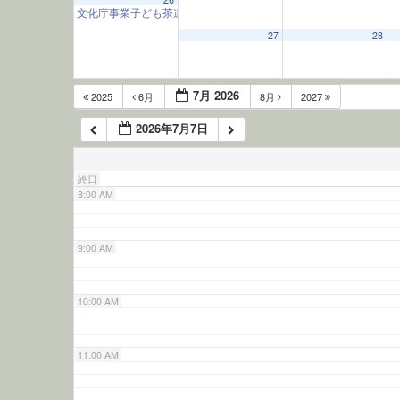
文化庁事業子ども茶道教室
9:30 AM
5:00 AM
27
28
6:00 AM
7月 2026
2025
6月
8月
2027
2026年7月7日
7:00 AM
終日
8:00 AM
9:00 AM
10:00 AM
11:00 AM