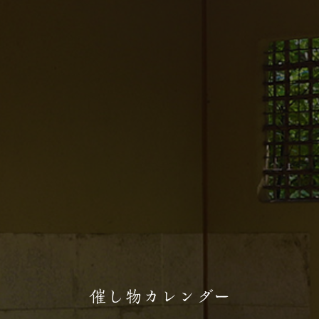
催し物カレンダー