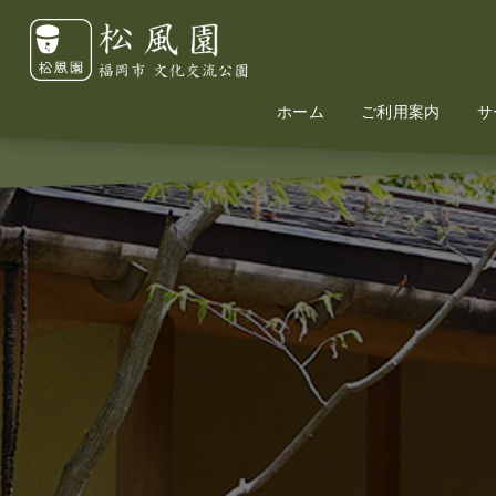
ホーム
Home
Information
ご利用案内
サ