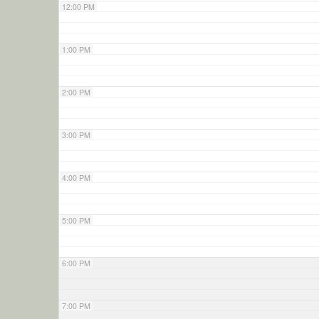
12:00 PM
1:00 PM
2:00 PM
3:00 PM
4:00 PM
5:00 PM
6:00 PM
7:00 PM