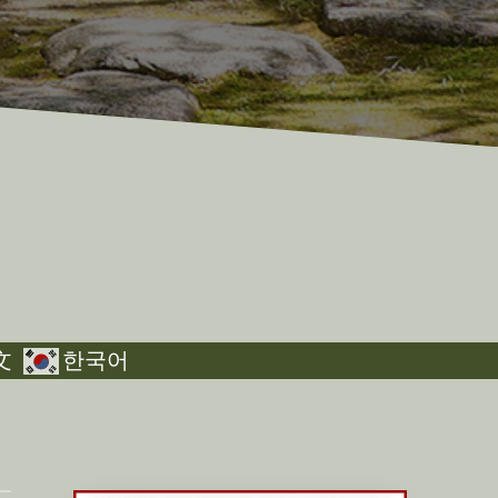
文
한국어