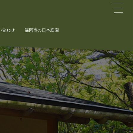
い合わせ
ct
福岡市の日本庭園
Potal