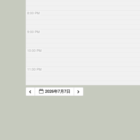
8:00 PM
9:00 PM
10:00 PM
11:00 PM
2026年7月7日