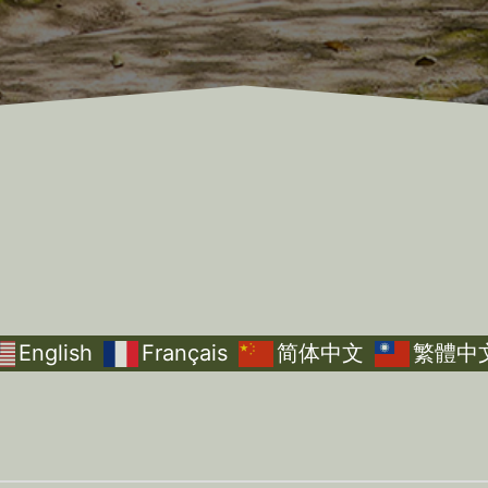
English
Français
简体中文
繁體中