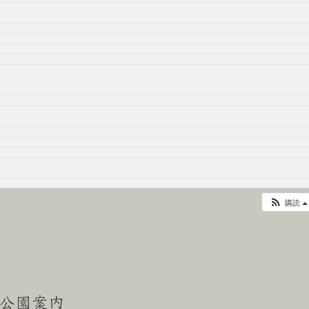
購読
公園案内