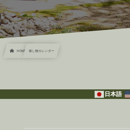
HOME
催し物カレンダー
日本語