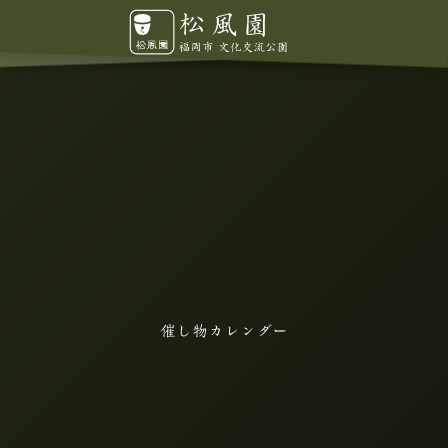
催し物カレンダー