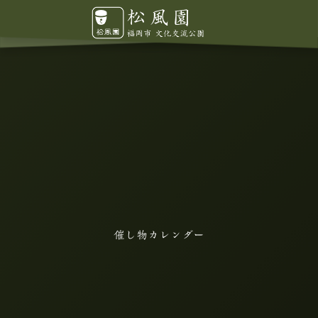
催し物カレンダー