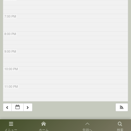
7:00 PM
8:00 PM
9:00 PM
10:00 PM
11:00 PM
メニュー
ホーム
先頭へ
検索