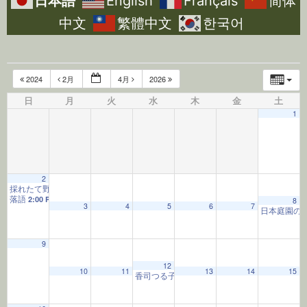
日本語
English
Français
简体
中文
繁體中文
한국어
2024
2月
4月
2026
日
月
火
水
木
金
土
1
2
採れたて野菜市場（第1日曜）
10:00 AM
落語
2:00 PM
8
3
4
5
6
7
日本庭園の
9
12:00 AM
12
10
11
13
14
15
香司つる子先生のお香教室
2:00 PM
1:00 AM