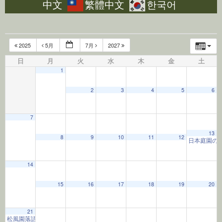
中文
繁體中文
한국어
2025
5月
7月
2027
日
月
火
水
木
金
土
1
2
3
4
5
6
7
12:00 AM
13
8
9
10
11
12
日本庭園の
1:00 AM
14
15
16
17
18
19
20
2:00 AM
21
松風園落語
3:00 AM
2:00 PM