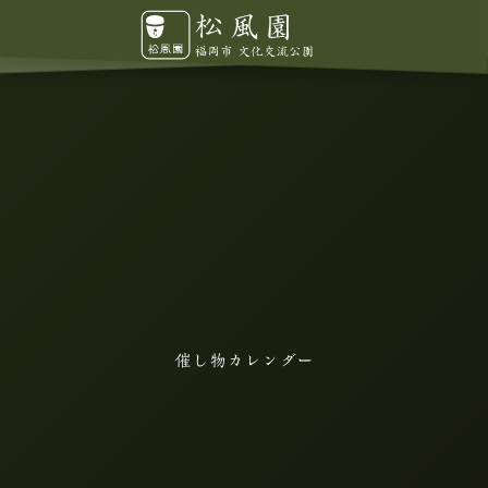
催し物カレンダー