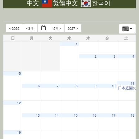
中文
繁體中文
한국어
2025
3月
5月
2027
日
月
火
水
木
金
土
1
2
3
4
5
12:00 AM
11
6
7
8
9
10
日本庭園の
1:00 AM
12
13
14
15
16
17
18
2:00 AM
19
3:00 AM