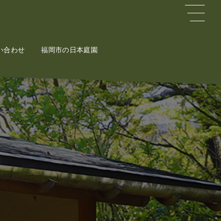
い合わせ
ct
福岡市の日本庭園
Potal