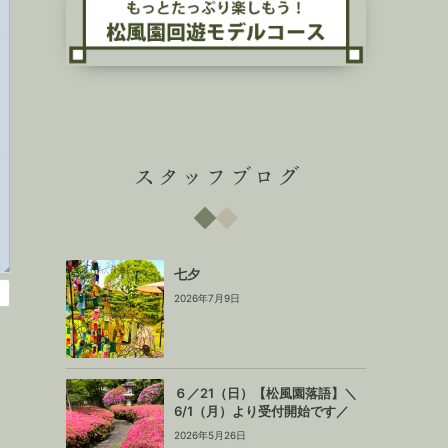
スタッフブログ
◢
七夕
2026年7月9日
６／21（日）【松風園落語】＼
6/1（月）より受付開始です／
2026年5月26日