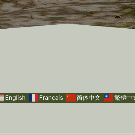
English
Français
简体中文
繁體中