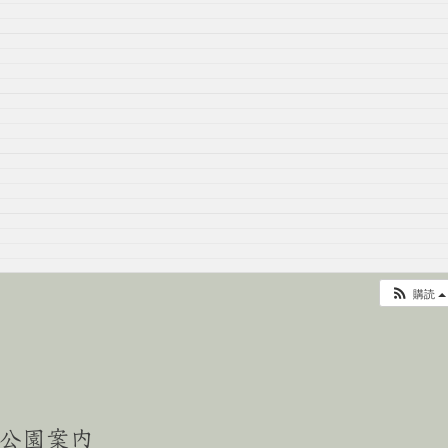
購読
公園案内