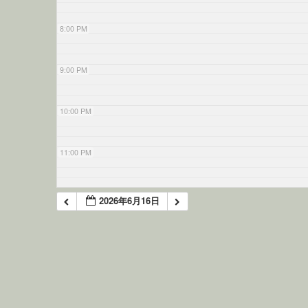
8:00 PM
9:00 PM
10:00 PM
11:00 PM
2026年6月16日