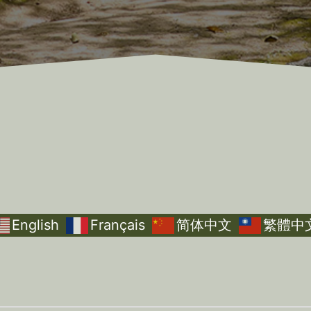
English
Français
简体中文
繁體中