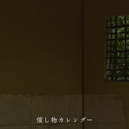
催し物カレンダー