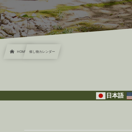
HOME
催し物カレンダー
日本語