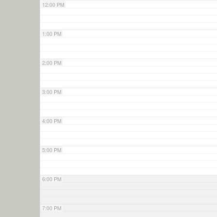
12:00 PM
1:00 PM
2:00 PM
3:00 PM
4:00 PM
5:00 PM
6:00 PM
7:00 PM