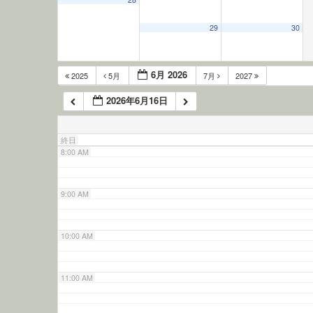
5:00 AM
29
30
6:00 AM
6月 2026
2025
5月
7月
2027
2026年6月16日
7:00 AM
終日
8:00 AM
9:00 AM
10:00 AM
11:00 AM