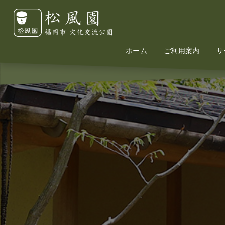
ホーム
Home
Information
ご利用案内
サ