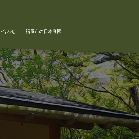
い合わせ
ct
福岡市の日本庭園
Potal