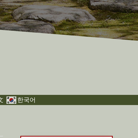
文
한국어