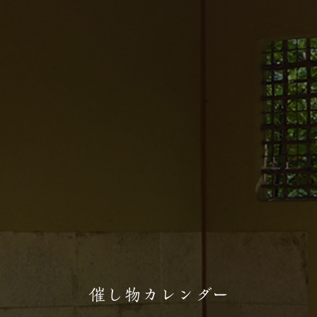
催し物カレンダー