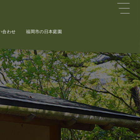
い合わせ
ct
福岡市の日本庭園
Potal