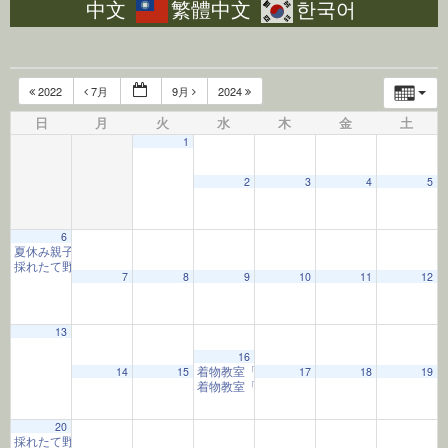
中文
繁體中文
한국어
2022
7月
9月
2024
日
月
火
水
木
金
土
1
2
3
4
5
6
夏休み親子松風園塾
10:00 AM
12:00 AM
採れたて野菜市場（第1日曜）
10:00 AM
7
8
9
10
11
12
1:00 AM
13
16
着物教室「着物と和の心」
14
15
17
10:00 AM
18
19
2:00 AM
着物教室「着物と和の心」
1:00 PM
20
採れたて野菜市場（第3日曜）
3:00 AM
10:00 AM