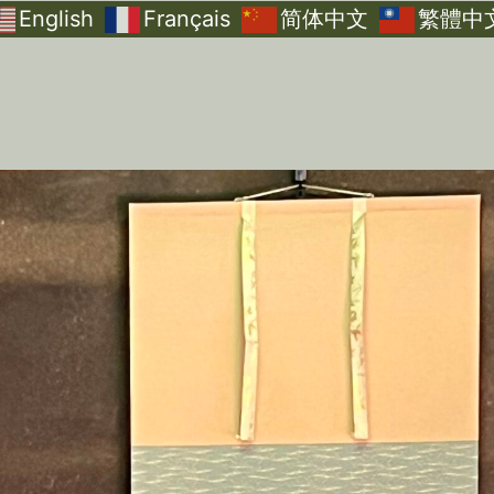
English
Français
简体中文
繁體中