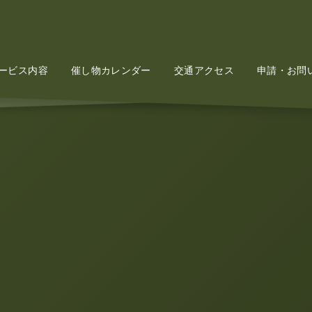
ービス内容
Service
催し物カレンダー
Event
交通アクセス
Access
申請・お問
Conta