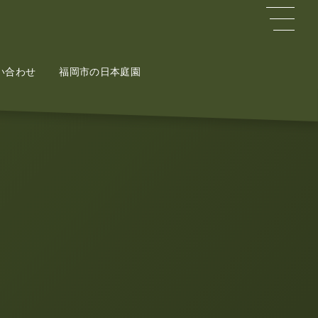
い合わせ
ct
福岡市の日本庭園
Potal