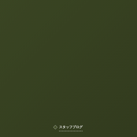
スタッフブログ