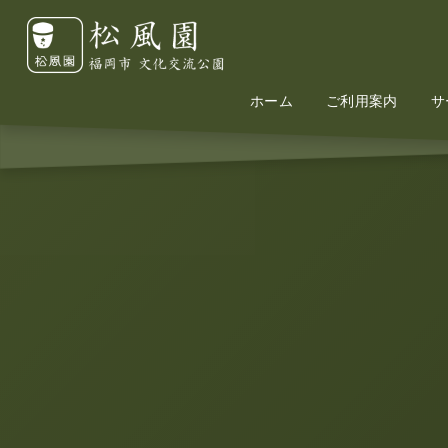
ホーム
Home
Information
ご利用案内
サ