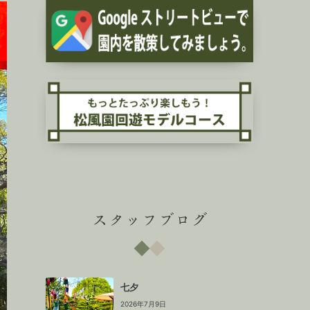
スタッフブログ
七夕
2026年7月9日