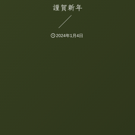
謹賀新年
2024年1月4日