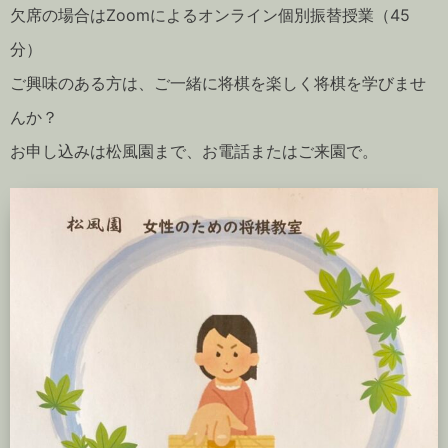
欠席の場合はZoomによるオンライン個別振替授業（45
分）
ご興味のある方は、ご一緒に将棋を楽しく将棋を学びませ
んか？
お申し込みは松風園まで、お電話またはご来園で。