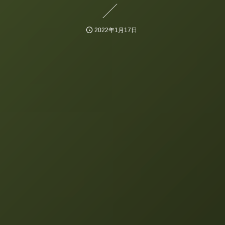
2022年1月17日