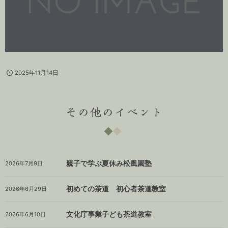
2025年11月14日
その他のイベント
親子で学ぶ夏休み松風園塾
2026年7月9日
初めての茶道 初心者茶道教室
2026年6月29日
文化庁事業子ども茶道教室
2026年6月10日