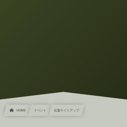
HOME
イベント
紅葉ライトアップ