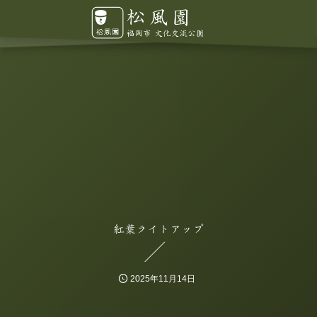
紅葉ライトアップ
2025年11月14日